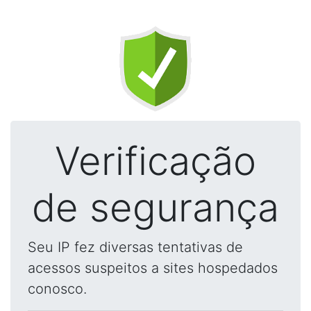
Verificação
de segurança
Seu IP fez diversas tentativas de
acessos suspeitos a sites hospedados
conosco.