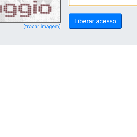
[trocar imagem]